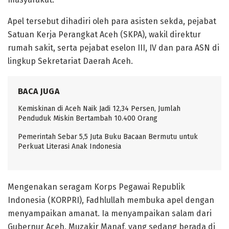
Apel tersebut dihadiri oleh para asisten sekda, pejabat
Satuan Kerja Perangkat Aceh (SKPA), wakil direktur
rumah sakit, serta pejabat eselon III, IV dan para ASN di
lingkup Sekretariat Daerah Aceh.
BACA JUGA
Kemiskinan di Aceh Naik Jadi 12,34 Persen, Jumlah
Penduduk Miskin Bertambah 10.400 Orang
Pemerintah Sebar 5,5 Juta Buku Bacaan Bermutu untuk
Perkuat Literasi Anak Indonesia
Mengenakan seragam Korps Pegawai Republik
Indonesia (KORPRI), Fadhlullah membuka apel dengan
menyampaikan amanat. Ia menyampaikan salam dari
Gubernur Aceh, Muzakir Manaf, yang sedang berada di