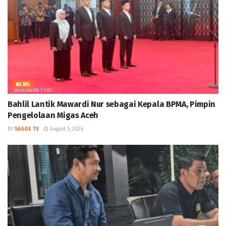
NEWS
Bahlil Lantik Mawardi Nur sebagai Kepala BPMA, Pimpin
Pengelolaan Migas Aceh
BY
SAGOE TV
August 5, 2026