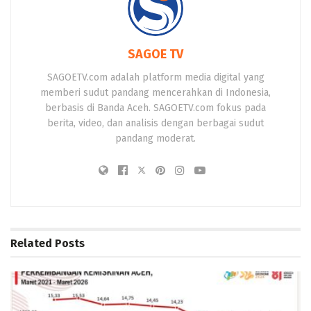
SAGOE TV
SAGOETV.com adalah platform media digital yang
memberi sudut pandang mencerahkan di Indonesia,
berbasis di Banda Aceh. SAGOETV.com fokus pada
berita, video, dan analisis dengan berbagai sudut
pandang moderat.
Related
Posts