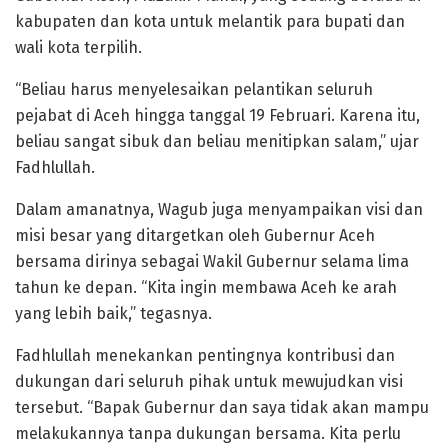
kabupaten dan kota untuk melantik para bupati dan
wali kota terpilih.
“Beliau harus menyelesaikan pelantikan seluruh
pejabat di Aceh hingga tanggal 19 Februari. Karena itu,
beliau sangat sibuk dan beliau menitipkan salam,” ujar
Fadhlullah.
Dalam amanatnya, Wagub juga menyampaikan visi dan
misi besar yang ditargetkan oleh Gubernur Aceh
bersama dirinya sebagai Wakil Gubernur selama lima
tahun ke depan. “Kita ingin membawa Aceh ke arah
yang lebih baik,” tegasnya.
Fadhlullah menekankan pentingnya kontribusi dan
dukungan dari seluruh pihak untuk mewujudkan visi
tersebut. “Bapak Gubernur dan saya tidak akan mampu
melakukannya tanpa dukungan bersama. Kita perlu