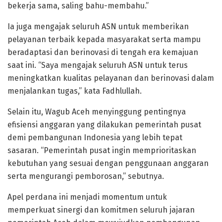
bekerja sama, saling bahu-membahu.”
Ia juga mengajak seluruh ASN untuk memberikan
pelayanan terbaik kepada masyarakat serta mampu
beradaptasi dan berinovasi di tengah era kemajuan
saat ini. “Saya mengajak seluruh ASN untuk terus
meningkatkan kualitas pelayanan dan berinovasi dalam
menjalankan tugas,” kata Fadhlullah.
Selain itu, Wagub Aceh menyinggung pentingnya
efisiensi anggaran yang dilakukan pemerintah pusat
demi pembangunan Indonesia yang lebih tepat
sasaran. “Pemerintah pusat ingin memprioritaskan
kebutuhan yang sesuai dengan penggunaan anggaran
serta mengurangi pemborosan,” sebutnya.
Apel perdana ini menjadi momentum untuk
memperkuat sinergi dan komitmen seluruh jajaran