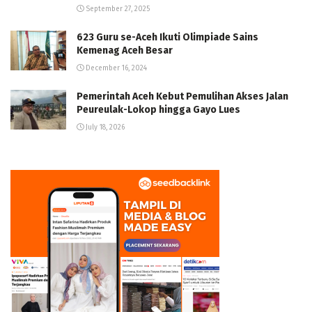
September 27, 2025
623 Guru se-Aceh Ikuti Olimpiade Sains
Kemenag Aceh Besar
December 16, 2024
Pemerintah Aceh Kebut Pemulihan Akses Jalan
Peureulak-Lokop hingga Gayo Lues
July 18, 2026