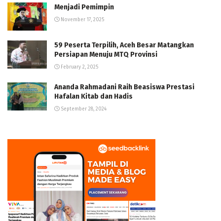
Menjadi Pemimpin
November 17, 2025
59 Peserta Terpilih, Aceh Besar Matangkan
Persiapan Menuju MTQ Provinsi
February 2, 2025
Ananda Rahmadani Raih Beasiswa Prestasi
Hafalan Kitab dan Hadis
September 28, 2024