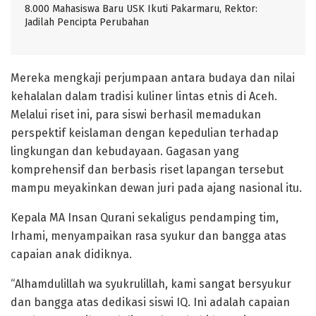
8.000 Mahasiswa Baru USK Ikuti Pakarmaru, Rektor:
Jadilah Pencipta Perubahan
Mereka mengkaji perjumpaan antara budaya dan nilai
kehalalan dalam tradisi kuliner lintas etnis di Aceh.
Melalui riset ini, para siswi berhasil memadukan
perspektif keislaman dengan kepedulian terhadap
lingkungan dan kebudayaan. Gagasan yang
komprehensif dan berbasis riset lapangan tersebut
mampu meyakinkan dewan juri pada ajang nasional itu.
Kepala MA Insan Qurani sekaligus pendamping tim,
Irhami, menyampaikan rasa syukur dan bangga atas
capaian anak didiknya.
“Alhamdulillah wa syukrulillah, kami sangat bersyukur
dan bangga atas dedikasi siswi IQ. Ini adalah capaian