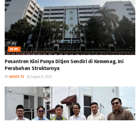
NEWS
Pesantren Kini Punya Ditjen Sendiri di Kemenag, Ini
Perubahan Strukturnya
BY
SAGOE TV
August 8, 2026