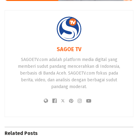
SAGOE TV
SAGOETV.com adalah platform media digital yang
memberi sudut pandang mencerahkan di Indonesia,
berbasis di Banda Aceh. SAGOETV.com fokus pada
berita, video, dan analisis dengan berbagai sudut
pandang moderat.
Related
Posts