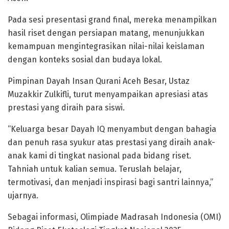
Pada sesi presentasi grand final, mereka menampilkan
hasil riset dengan persiapan matang, menunjukkan
kemampuan mengintegrasikan nilai-nilai keislaman
dengan konteks sosial dan budaya lokal.
Pimpinan Dayah Insan Qurani Aceh Besar, Ustaz
Muzakkir Zulkifli, turut menyampaikan apresiasi atas
prestasi yang diraih para siswi.
“Keluarga besar Dayah IQ menyambut dengan bahagia
dan penuh rasa syukur atas prestasi yang diraih anak-
anak kami di tingkat nasional pada bidang riset.
Tahniah untuk kalian semua. Teruslah belajar,
termotivasi, dan menjadi inspirasi bagi santri lainnya,”
ujarnya.
Sebagai informasi, Olimpiade Madrasah Indonesia (OMI)