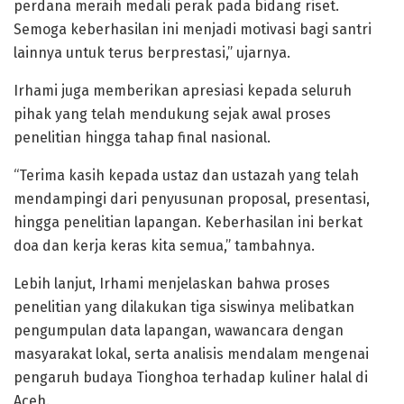
perdana meraih medali perak pada bidang riset.
Semoga keberhasilan ini menjadi motivasi bagi santri
lainnya untuk terus berprestasi,” ujarnya.
Irhami juga memberikan apresiasi kepada seluruh
pihak yang telah mendukung sejak awal proses
penelitian hingga tahap final nasional.
“Terima kasih kepada ustaz dan ustazah yang telah
mendampingi dari penyusunan proposal, presentasi,
hingga penelitian lapangan. Keberhasilan ini berkat
doa dan kerja keras kita semua,” tambahnya.
Lebih lanjut, Irhami menjelaskan bahwa proses
penelitian yang dilakukan tiga siswinya melibatkan
pengumpulan data lapangan, wawancara dengan
masyarakat lokal, serta analisis mendalam mengenai
pengaruh budaya Tionghoa terhadap kuliner halal di
Aceh.