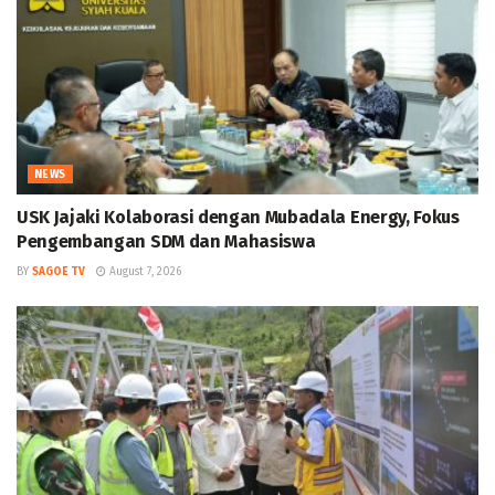
NEWS
USK Jajaki Kolaborasi dengan Mubadala Energy, Fokus
Pengembangan SDM dan Mahasiswa
BY
SAGOE TV
August 7, 2026