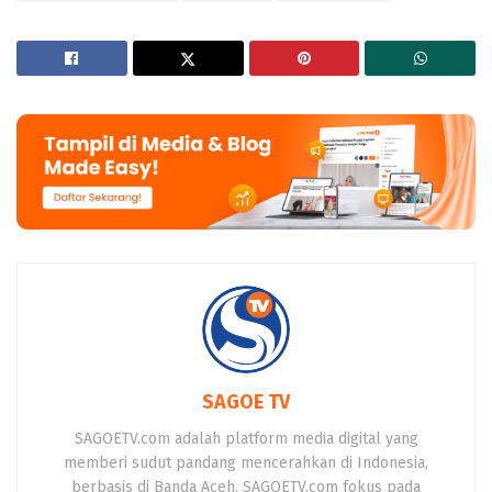
SAGOE TV
SAGOETV.com adalah platform media digital yang
memberi sudut pandang mencerahkan di Indonesia,
berbasis di Banda Aceh. SAGOETV.com fokus pada