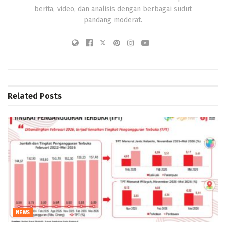
berita, video, dan analisis dengan berbagai sudut
pandang moderat.
Related
Posts
NEWS