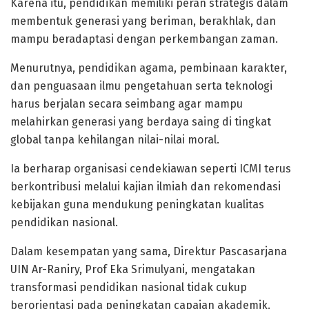
Karena itu, pendidikan memiliki peran strategis dalam
membentuk generasi yang beriman, berakhlak, dan
mampu beradaptasi dengan perkembangan zaman.
Menurutnya, pendidikan agama, pembinaan karakter,
dan penguasaan ilmu pengetahuan serta teknologi
harus berjalan secara seimbang agar mampu
melahirkan generasi yang berdaya saing di tingkat
global tanpa kehilangan nilai-nilai moral.
Ia berharap organisasi cendekiawan seperti ICMI terus
berkontribusi melalui kajian ilmiah dan rekomendasi
kebijakan guna mendukung peningkatan kualitas
pendidikan nasional.
Dalam kesempatan yang sama, Direktur Pascasarjana
UIN Ar-Raniry, Prof Eka Srimulyani, mengatakan
transformasi pendidikan nasional tidak cukup
berorientasi pada peningkatan capaian akademik.