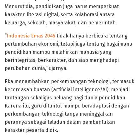
Menurut dia, pendidikan juga harus memperkuat
karakter, literasi digital, serta kolaborasi antara
keluarga, sekolah, masyarakat, dan pemerintah.
“
Indonesia Emas 2045
tidak hanya berbicara tentang
pertumbuhan ekonomi, tetapi juga tentang bagaimana
pendidikan mampu melahirkan manusia yang
berintegritas, berkarakter, dan siap menghadapi
perubahan dunia,” ujarnya.
Eka menambahkan perkembangan teknologi, termasuk
kecerdasan buatan (artificial intelligence/AI), menjadi
tantangan sekaligus peluang bagi dunia pendidikan.
Karena itu, guru dituntut mampu beradaptasi dengan
perkembangan teknologi tanpa meninggalkan
perannya sebagai teladan dalam pembentukan
karakter peserta didik.