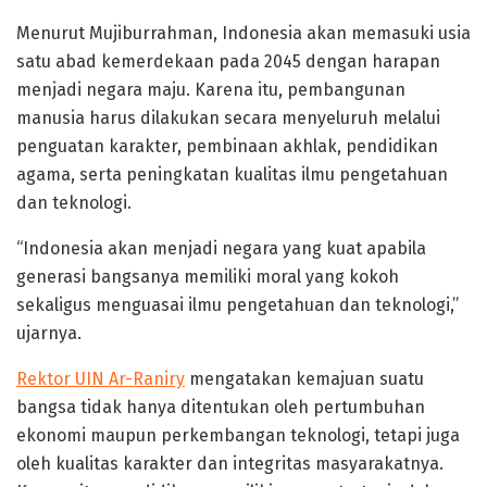
Menurut Mujiburrahman, Indonesia akan memasuki usia
satu abad kemerdekaan pada 2045 dengan harapan
menjadi negara maju. Karena itu, pembangunan
manusia harus dilakukan secara menyeluruh melalui
penguatan karakter, pembinaan akhlak, pendidikan
agama, serta peningkatan kualitas ilmu pengetahuan
dan teknologi.
“Indonesia akan menjadi negara yang kuat apabila
generasi bangsanya memiliki moral yang kokoh
sekaligus menguasai ilmu pengetahuan dan teknologi,”
ujarnya.
Rektor UIN Ar-Raniry
mengatakan kemajuan suatu
bangsa tidak hanya ditentukan oleh pertumbuhan
ekonomi maupun perkembangan teknologi, tetapi juga
oleh kualitas karakter dan integritas masyarakatnya.